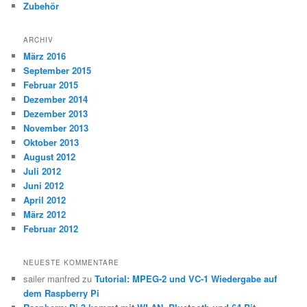
Zubehör
ARCHIV
März 2016
September 2015
Februar 2015
Dezember 2014
Dezember 2013
November 2013
Oktober 2013
August 2012
Juli 2012
Juni 2012
April 2012
März 2012
Februar 2012
NEUESTE KOMMENTARE
sailer manfred
zu
Tutorial: MPEG-2 und VC-1 Wiedergabe auf
dem Raspberry Pi