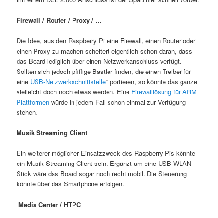
Firewall / Router / Proxy / …
Die Idee, aus den Raspberry Pi eine Firewall, einen Router oder
einen Proxy zu machen scheitert eigentlich schon daran, dass
das Board lediglich über einen Netzwerkanschluss verfügt.
Sollten sich jedoch pfiffige Bastler finden, die einen Treiber für
eine
USB-Netzwerkschnittstelle
* portieren, so könnte das ganze
vielleicht doch noch etwas werden. Eine
Firewalllösung für ARM
Plattformen
würde in jedem Fall schon einmal zur Verfügung
stehen.
Musik Streaming Client
Ein weiterer möglicher Einsatzzweck des Raspberry Pis könnte
ein Musik Streaming Client sein. Ergänzt um eine USB-WLAN-
Stick wäre das Board sogar noch recht mobil. Die Steuerung
könnte über das Smartphone erfolgen.
Media Center / HTPC