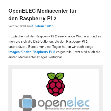
OpenELEC Mediacenter für
den Raspberry Pi 2
Veröffentlicht am
8. Februar 2015
Inzwischen ist der Raspberry Pi 2 eine knappe Woche alt und es
mehrere sich die Distributionen, die den Raspberry Pi 2
unterstützen. Bereits vor zwei Tagen hatten wir euch einige
Images für den Raspberry Pi 2
vorgestellt. Jetzt sind auch die
ersten Mediacenter Images verfügbar.