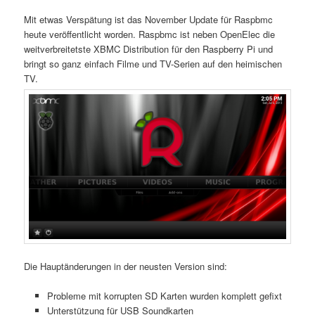
Mit etwas Verspätung ist das November Update für Raspbmc
heute veröffentlicht worden. Raspbmc ist neben OpenElec die
weitverbreitetste XBMC Distribution für den Raspberry Pi und
bringt so ganz einfach Filme und TV-Serien auf den heimischen
TV.
Die Hauptänderungen in der neusten Version sind:
Probleme mit korrupten SD Karten wurden komplett gefixt
Unterstützung für USB Soundkarten