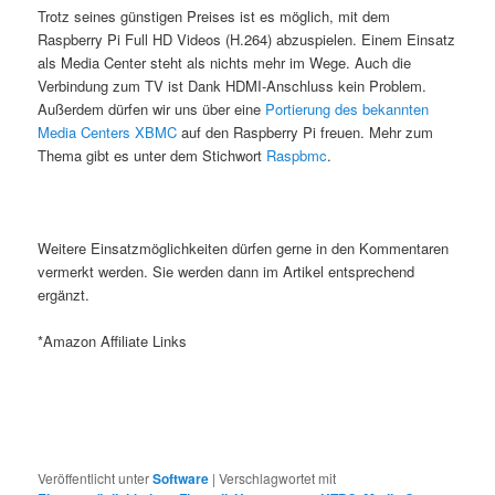
Trotz seines günstigen Preises ist es möglich, mit dem
Raspberry Pi Full HD Videos (H.264) abzuspielen. Einem Einsatz
als Media Center steht als nichts mehr im Wege. Auch die
Verbindung zum TV ist Dank HDMI-Anschluss kein Problem.
Außerdem dürfen wir uns über eine
Portierung des bekannten
Media Centers XBMC
auf den Raspberry Pi freuen. Mehr zum
Thema gibt es unter dem Stichwort
Raspbmc
.
Weitere Einsatzmöglichkeiten dürfen gerne in den Kommentaren
vermerkt werden. Sie werden dann im Artikel entsprechend
ergänzt.
*Amazon Affiliate Links
Veröffentlicht unter
Software
|
Verschlagwortet mit