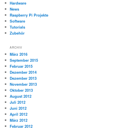
Hardware
News
Raspberry Pi Projekte
Software
Tutorials
Zubehör
ARCHIV
März 2016
September 2015
Februar 2015
Dezember 2014
Dezember 2013
November 2013
Oktober 2013
August 2012
Juli 2012
Juni 2012
April 2012
März 2012
Februar 2012