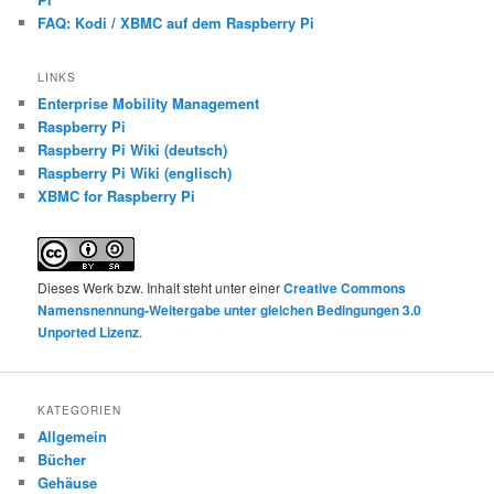
FAQ: Kodi / XBMC auf dem Raspberry Pi
LINKS
Enterprise Mobility Management
Raspberry Pi
Raspberry Pi Wiki (deutsch)
Raspberry Pi Wiki (englisch)
XBMC for Raspberry Pi
Dieses Werk bzw. Inhalt steht unter einer
Creative Commons
Namensnennung-Weitergabe unter gleichen Bedingungen 3.0
Unported Lizenz
.
KATEGORIEN
Allgemein
Bücher
Gehäuse