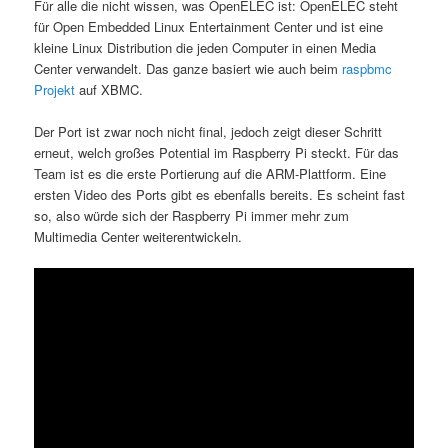
Für alle die nicht wissen, was OpenELEC ist: OpenELEC steht
für Open Embedded Linux Entertainment Center und ist eine
kleine Linux Distribution die jeden Computer in einen Media
Center verwandelt. Das ganze basiert wie auch beim
raspbmc
Projekt
auf XBMC.
Der Port ist zwar noch nicht final, jedoch zeigt dieser Schritt
erneut, welch großes Potential im Raspberry Pi steckt. Für das
Team ist es die erste Portierung auf die ARM-Plattform. Eine
ersten Video des Ports gibt es ebenfalls bereits. Es scheint fast
so, also würde sich der Raspberry Pi immer mehr zum
Multimedia Center weiterentwickeln.