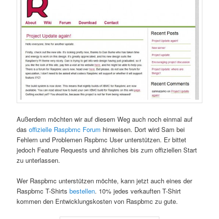
Außerdem möchten wir auf diesem Weg auch noch einmal auf
das
offizielle Raspbmc Forum
hinweisen. Dort wird Sam bei
Fehlern und Problemen Rspbmc User unterstützen. Er bittet
jedoch Feature Requests und ähnliches bis zum offiziellen Start
zu unterlassen.
Wer Raspbmc unterstützen möchte, kann jetzt auch eines der
Raspbmc T-Shirts
bestellen
. 10% jedes verkauften T-Shirt
kommen den Entwicklungskosten von Raspbmc zu gute.