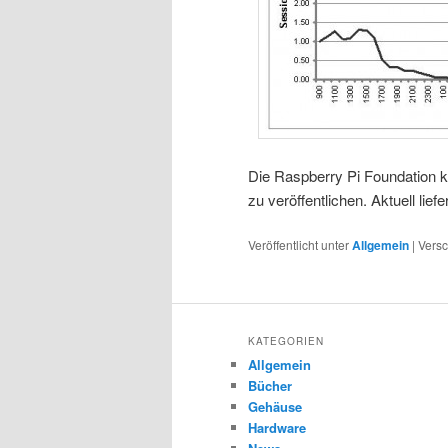
Die Raspberry Pi Foundation kü
zu veröffentlichen. Aktuell lie
Veröffentlicht unter
Allgemein
|
Versc
KATEGORIEN
Allgemein
Bücher
Gehäuse
Hardware