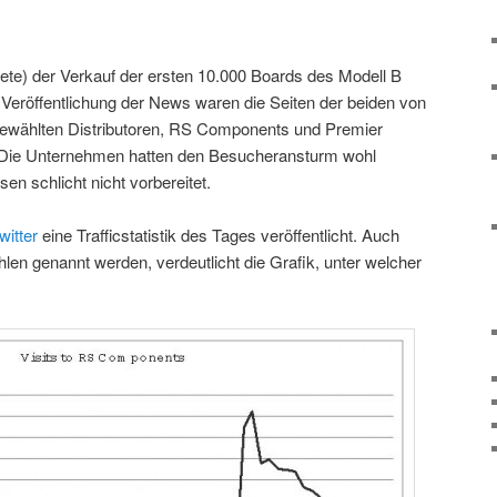
ete) der Verkauf der ersten 10.000 Boards des Modell B
Veröffentlichung der News waren die Seiten der beiden von
gewählten Distributoren, RS Components und Premier
r. Die Unternehmen hatten den Besucheransturm wohl
en schlicht nicht vorbereitet.
witter
eine Trafficstatistik des Tages veröffentlicht. Auch
len genannt werden, verdeutlicht die Grafik, unter welcher