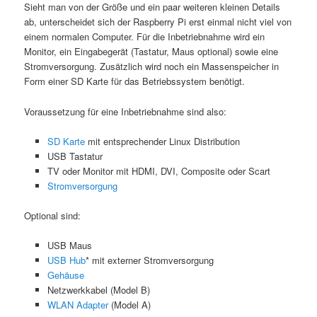
Sieht man von der Größe und ein paar weiteren kleinen Details
ab, unterscheidet sich der Raspberry Pi erst einmal nicht viel von
einem normalen Computer. Für die Inbetriebnahme wird ein
Monitor, ein Eingabegerät (Tastatur, Maus optional) sowie eine
Stromversorgung. Zusätzlich wird noch ein Massenspeicher in
Form einer SD Karte für das Betriebssystem benötigt.
Voraussetzung für eine Inbetriebnahme sind also:
SD Karte
mit entsprechender Linux Distribution
USB Tastatur
TV oder Monitor mit HDMI, DVI, Composite oder Scart
Stromversorgung
Optional sind:
USB Maus
USB Hub
* mit externer Stromversorgung
Gehäuse
Netzwerkkabel (Model B)
WLAN Adapter
(Model A)