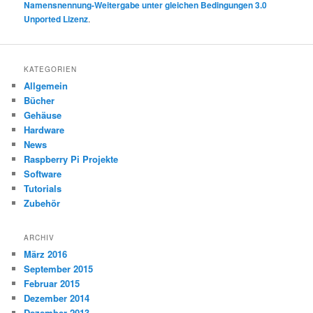
Namensnennung-Weitergabe unter gleichen Bedingungen 3.0
Unported Lizenz
.
KATEGORIEN
Allgemein
Bücher
Gehäuse
Hardware
News
Raspberry Pi Projekte
Software
Tutorials
Zubehör
ARCHIV
März 2016
September 2015
Februar 2015
Dezember 2014
Dezember 2013