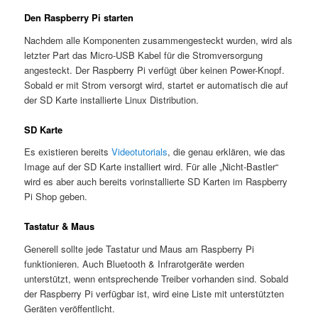
Den Raspberry Pi starten
Nachdem alle Komponenten zusammengesteckt wurden, wird als
letzter Part das Micro-USB Kabel für die Stromversorgung
angesteckt. Der Raspberry Pi verfügt über keinen Power-Knopf.
Sobald er mit Strom versorgt wird, startet er automatisch die auf
der SD Karte installierte Linux Distribution.
SD Karte
Es existieren bereits
Videotutorials
, die genau erklären, wie das
Image auf der SD Karte installiert wird. Für alle „Nicht-Bastler“
wird es aber auch bereits vorinstallierte SD Karten im Raspberry
Pi Shop geben.
Tastatur & Maus
Generell sollte jede Tastatur und Maus am Raspberry Pi
funktionieren. Auch Bluetooth & Infrarotgeräte werden
unterstützt, wenn entsprechende Treiber vorhanden sind. Sobald
der Raspberry Pi verfügbar ist, wird eine Liste mit unterstützten
Geräten veröffentlicht.