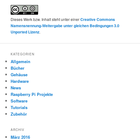
Dieses Werk bzw. Inhalt steht unter einer
Creative Commons
Namensnennung-Weitergabe unter gleichen Bedingungen 3.0
Unported Lizenz
.
KATEGORIEN
Allgemein
Bücher
Gehäuse
Hardware
News
Raspberry Pi Projekte
Software
Tutorials
Zubehör
ARCHIV
März 2016