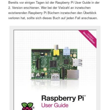
Bereits vor einigen Tagen ist der Raspberry Pi User Guide in der
2. Version erschienen. Wer bei der Vielzahl an inzwischen
existierenden Raspberry Pi Büchern inzwischen den Überblick
verloren hat, sollte sich dieses Buch auf jeden Fall anschauen.