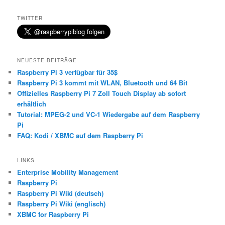
TWITTER
NEUESTE BEITRÄGE
Raspberry Pi 3 verfügbar für 35$
Raspberry Pi 3 kommt mit WLAN, Bluetooth und 64 Bit
Offizielles Raspberry Pi 7 Zoll Touch Display ab sofort
erhältlich
Tutorial: MPEG-2 und VC-1 Wiedergabe auf dem Raspberry
Pi
FAQ: Kodi / XBMC auf dem Raspberry Pi
LINKS
Enterprise Mobility Management
Raspberry Pi
Raspberry Pi Wiki (deutsch)
Raspberry Pi Wiki (englisch)
XBMC for Raspberry Pi