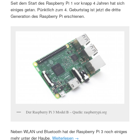
Seit dem Start des Raspberry Pi 1 vor knapp 4 Jahren hat sich
einiges getan. Pünktlich zum 4. Geburtstag ist jetzt die dritte
Generation des Raspberry Pi erschienen.
Der Raspberry Pi 3 Model B – Quelle: raspberrypi.org
Neben WLAN und Bluetooth hat der Raspberry Pi 3 noch einiges
mehr unter der Haube.
Weiterlesen
→