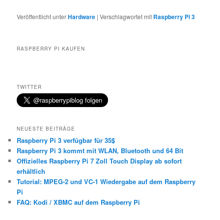
Veröffentlicht unter
Hardware
|
Verschlagwortet mit
Raspberry Pi 3
RASPBERRY PI KAUFEN
TWITTER
NEUESTE BEITRÄGE
Raspberry Pi 3 verfügbar für 35$
Raspberry Pi 3 kommt mit WLAN, Bluetooth und 64 Bit
Offizielles Raspberry Pi 7 Zoll Touch Display ab sofort
erhältlich
Tutorial: MPEG-2 und VC-1 Wiedergabe auf dem Raspberry
Pi
FAQ: Kodi / XBMC auf dem Raspberry Pi