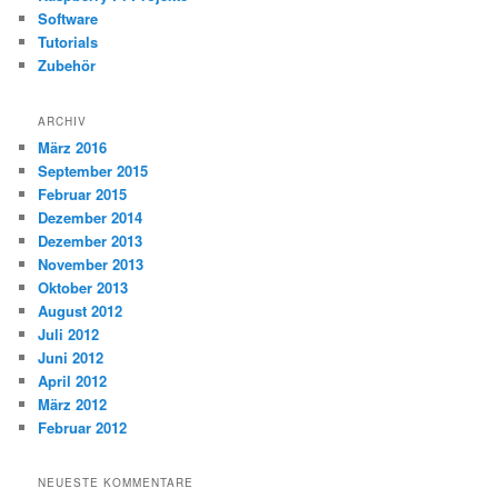
Software
Tutorials
Zubehör
ARCHIV
März 2016
September 2015
Februar 2015
Dezember 2014
Dezember 2013
November 2013
Oktober 2013
August 2012
Juli 2012
Juni 2012
April 2012
März 2012
Februar 2012
NEUESTE KOMMENTARE