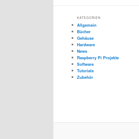
KATEGORIEN
Allgemein
Bücher
Gehäuse
Hardware
News
Raspberry Pi Projekte
Software
Tutorials
Zubehör