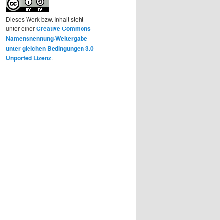
Dieses Werk bzw. Inhalt steht
unter einer
Creative Commons
Namensnennung-Weitergabe
unter gleichen Bedingungen 3.0
Unported Lizenz
.