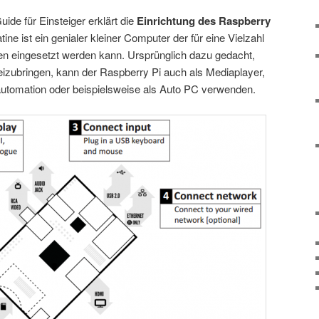
ide für Einsteiger erklärt die
Einrichtung des Raspberry
tine ist ein genialer kleiner Computer der für eine Vielzahl
en eingesetzt werden kann. Ursprünglich dazu gedacht,
zubringen, kann der Raspberry Pi auch als Mediaplayer,
tomation oder beispielsweise als Auto PC verwenden.