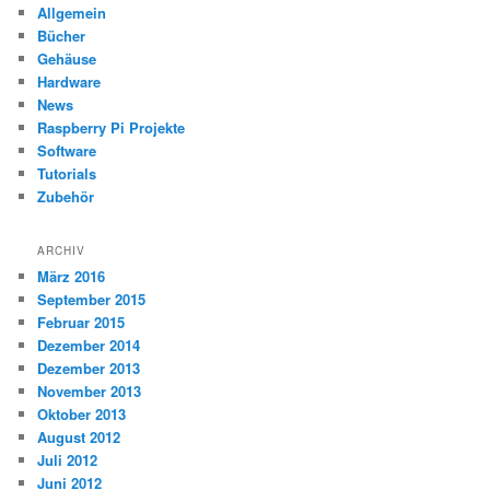
Allgemein
Bücher
Gehäuse
Hardware
News
Raspberry Pi Projekte
Software
Tutorials
Zubehör
ARCHIV
März 2016
September 2015
Februar 2015
Dezember 2014
Dezember 2013
November 2013
Oktober 2013
August 2012
Juli 2012
Juni 2012