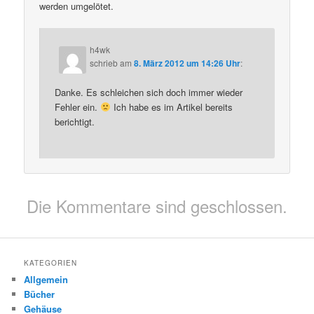
werden umgelötet.
h4wk
schrieb
am
8. März 2012 um 14:26 Uhr
:
Danke. Es schleichen sich doch immer wieder
Fehler ein.
Ich habe es im Artikel bereits
berichtigt.
Die Kommentare sind geschlossen.
KATEGORIEN
Allgemein
Bücher
Gehäuse