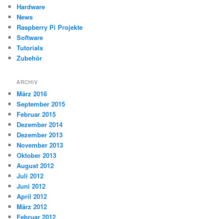
Hardware
News
Raspberry Pi Projekte
Software
Tutorials
Zubehör
ARCHIV
März 2016
September 2015
Februar 2015
Dezember 2014
Dezember 2013
November 2013
Oktober 2013
August 2012
Juli 2012
Juni 2012
April 2012
März 2012
Februar 2012