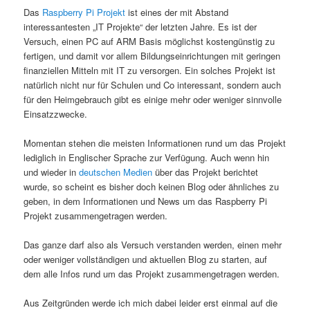
Das
Raspberry Pi Projekt
ist eines der mit Abstand
interessantesten „IT Projekte“ der letzten Jahre. Es ist der
Versuch, einen PC auf ARM Basis möglichst kostengünstig zu
fertigen, und damit vor allem Bildungseinrichtungen mit geringen
finanziellen Mitteln mit IT zu versorgen. Ein solches Projekt ist
natürlich nicht nur für Schulen und Co interessant, sondern auch
für den Heimgebrauch gibt es einige mehr oder weniger sinnvolle
Einsatzzwecke.
Momentan stehen die meisten Informationen rund um das Projekt
lediglich in Englischer Sprache zur Verfügung. Auch wenn hin
und wieder in
deutschen Medien
über das Projekt berichtet
wurde, so scheint es bisher doch keinen Blog oder ähnliches zu
geben, in dem Informationen und News um das Raspberry Pi
Projekt zusammengetragen werden.
Das ganze darf also als Versuch verstanden werden, einen mehr
oder weniger vollständigen und aktuellen Blog zu starten, auf
dem alle Infos rund um das Projekt zusammengetragen werden.
Aus Zeitgründen werde ich mich dabei leider erst einmal auf die