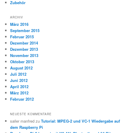
Zubehör
ARCHIV
März 2016
September 2015
Februar 2015
Dezember 2014
Dezember 2013
November 2013
Oktober 2013
August 2012
Juli 2012
Juni 2012
April 2012
März 2012
Februar 2012
NEUESTE KOMMENTARE
sailer manfred
zu
Tutorial: MPEG-2 und VC-1 Wiedergabe auf
dem Raspberry Pi